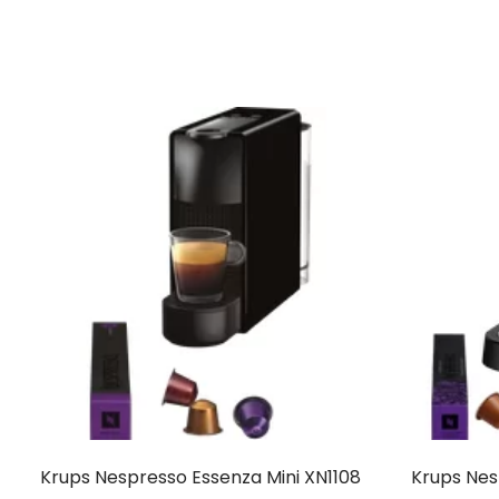
Krups Nespresso Essenza Mini XN1108
Krups Nes