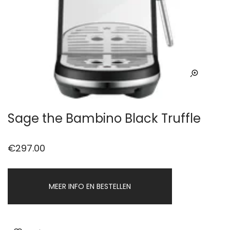
Sage the Bambino Black Truffle
€
297.00
MEER INFO EN BESTELLEN