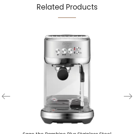
Related Products