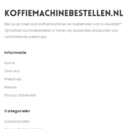
Ben je op zoek naar koffiemachines en toebehoren van A-kwaliteit?
Op Koffiemachinebestellen.nl tonen wij duizenden producten van
verschillende webshops.
Informatie
Home
Over ons
Webshop
Nieuws
Privacy statement
Categorieën
Volautomaten