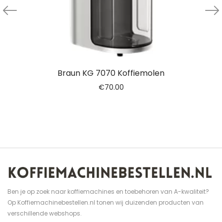
Braun KG 7070 Koffiemolen
€
70.00
Ben je op zoek naar koffiemachines en toebehoren van A-kwaliteit?
Op Koffiemachinebestellen.nl tonen wij duizenden producten van
verschillende webshops.