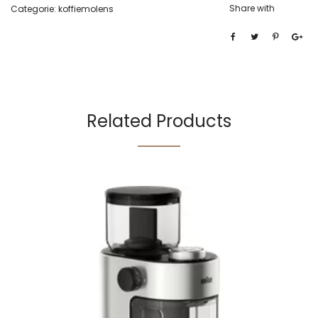
Share with
Categorie:
koffiemolens
Related Products