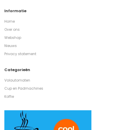
Informatie
Home
Over ons
Webshop
Nieuws
Privacy statement
Categorieën
Volautomaten
Cup en Padmachines
Koffie