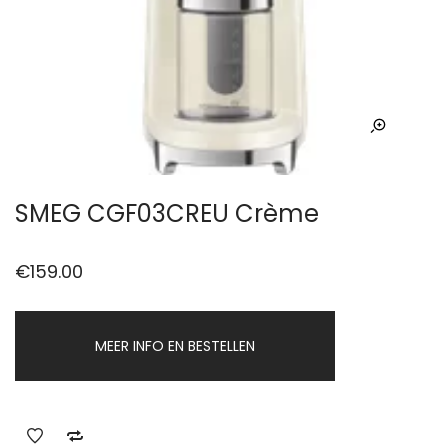
SMEG CGF03CREU Crème
€
159.00
MEER INFO EN BESTELLEN