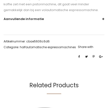
koffie zet met een pistonmachine, dit gaat veel minder
gemakkelijk dan bij een volautomatische espressomachine.
Aanvullende informatie
Artikelnummer:
cbae5606c6d6
Share with
Categorie:
halfautomatische espressomachines
Related Products