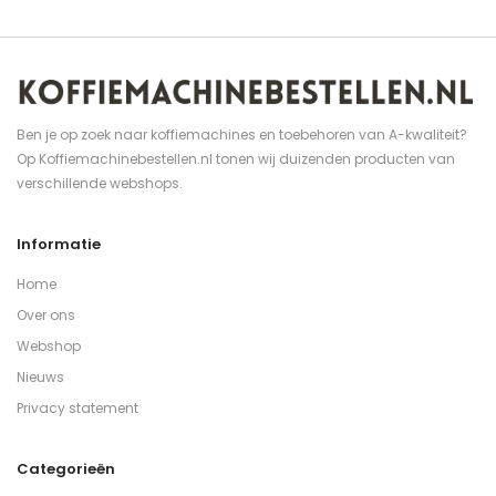
Ben je op zoek naar koffiemachines en toebehoren van A-kwaliteit?
Op Koffiemachinebestellen.nl tonen wij duizenden producten van
verschillende webshops.
Informatie
Home
Over ons
Webshop
Nieuws
Privacy statement
Categorieën