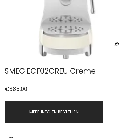
SMEG ECF02CREU Creme
€
385.00
MEER INFO EN BESTELLEN