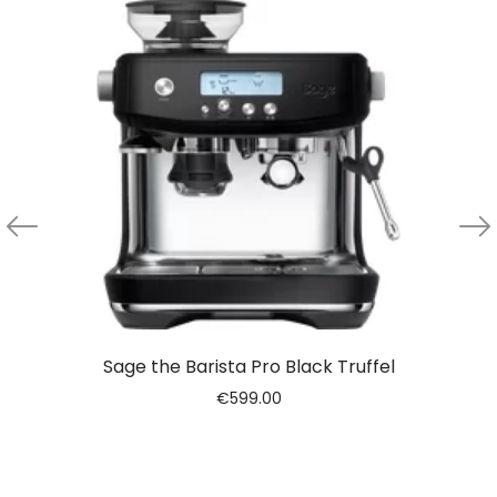
Sage the Barista Pro Black Truffel
€
599.00