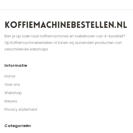
Ben je op zoek naar koffiemachines en toebehoren van A-kwaliteit?
Op Koffiemachinebestellen.nl tonen wij duizenden producten van
verschillende webshops.
Informatie
Home
Over ons
Webshop
Nieuws
Privacy statement
Categorieën