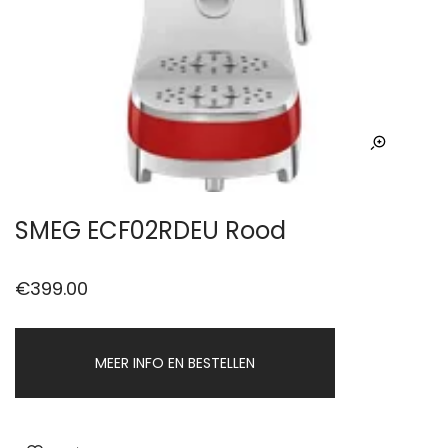
SMEG ECF02RDEU Rood
€
399.00
MEER INFO EN BESTELLEN