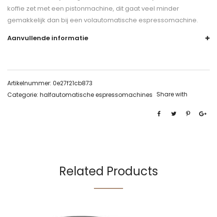
koffie zet met een pistonmachine, dit gaat veel minder
gemakkelijk dan bij een volautomatische espressomachine.
Aanvullende informatie
Artikelnummer:
0e27f21cb873
Share with
Categorie:
halfautomatische espressomachines
Related Products