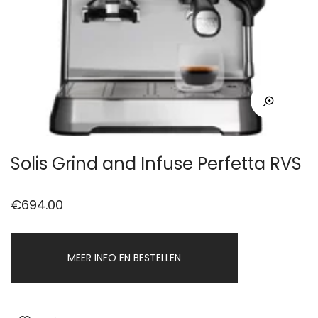
Solis Grind and Infuse Perfetta RVS
€
694.00
MEER INFO EN BESTELLEN