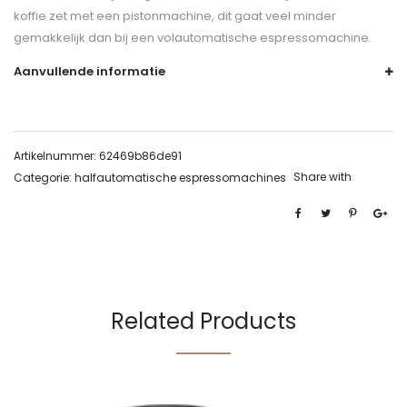
koffie zet met een pistonmachine, dit gaat veel minder
gemakkelijk dan bij een volautomatische espressomachine.
Aanvullende informatie
Artikelnummer:
62469b86de91
Share with
Categorie:
halfautomatische espressomachines
Related Products