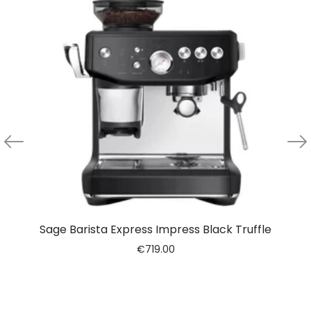
Sage Barista Express Impress Black Truffle
€
719.00