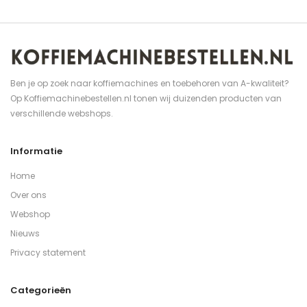
Ben je op zoek naar koffiemachines en toebehoren van A-kwaliteit?
Op Koffiemachinebestellen.nl tonen wij duizenden producten van
verschillende webshops.
Informatie
Home
Over ons
Webshop
Nieuws
Privacy statement
Categorieën