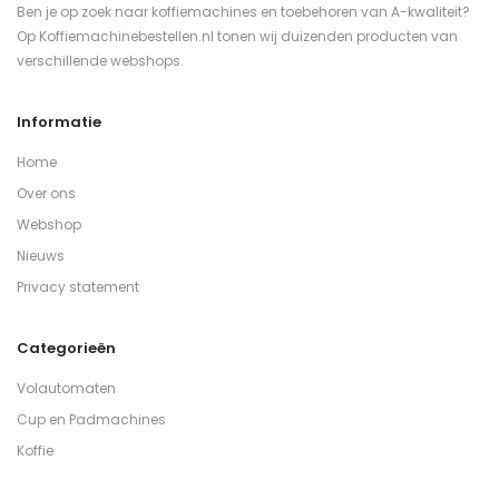
Ben je op zoek naar koffiemachines en toebehoren van A-kwaliteit?
Op Koffiemachinebestellen.nl tonen wij duizenden producten van
verschillende webshops.
Informatie
Home
Over ons
Webshop
Nieuws
Privacy statement
Categorieën
Volautomaten
Cup en Padmachines
Koffie