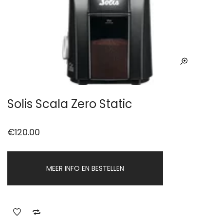
Solis Scala Zero Static
€
120.00
MEER INFO EN BESTELLEN