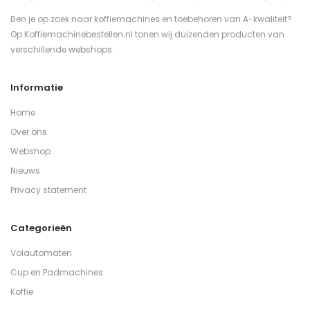
Ben je op zoek naar koffiemachines en toebehoren van A-kwaliteit?
Op Koffiemachinebestellen.nl tonen wij duizenden producten van
verschillende webshops.
Informatie
Home
Over ons
Webshop
Nieuws
Privacy statement
Categorieën
Volautomaten
Cup en Padmachines
Koffie