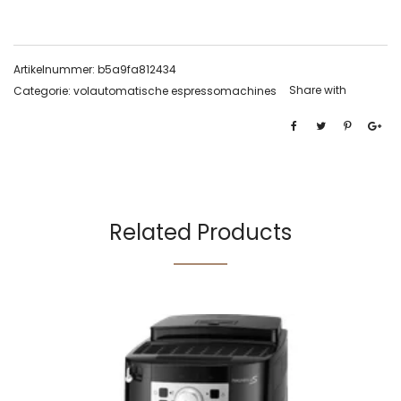
Artikelnummer:
b5a9fa812434
Share with
Categorie:
volautomatische espressomachines
Related Products