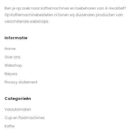
Ben je op zoek naar koffiemachines en toebehoren van A-kwaliteit?
Op Koffiemachinebestellen.nl tonen wij duizenden producten van
verschillende webshops.
Informatie
Home
Over ons
Webshop
Nieuws
Privacy statement
Categorieën
Volautomaten
Cup en Padmachines
Koffie