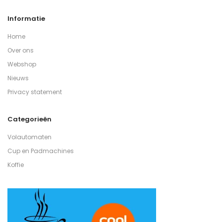
Informatie
Home
Over ons
Webshop
Nieuws
Privacy statement
Categorieën
Volautomaten
Cup en Padmachines
Koffie