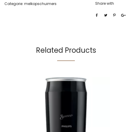
Share with
Categorie:
melkopschuimers
Related Products