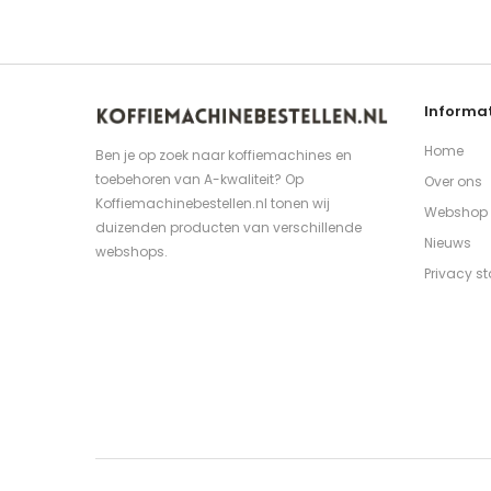
Informat
Home
Ben je op zoek naar koffiemachines en
toebehoren van A-kwaliteit? Op
Over ons
Koffiemachinebestellen.nl tonen wij
Webshop
duizenden producten van verschillende
Nieuws
webshops.
Privacy s