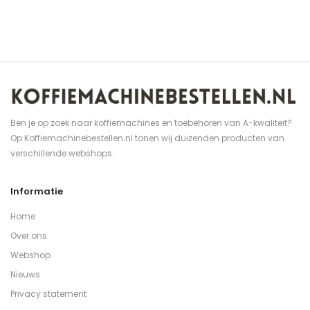
Ben je op zoek naar koffiemachines en toebehoren van A-kwaliteit?
Op Koffiemachinebestellen.nl tonen wij duizenden producten van
verschillende webshops.
Informatie
Home
Over ons
Webshop
Nieuws
Privacy statement