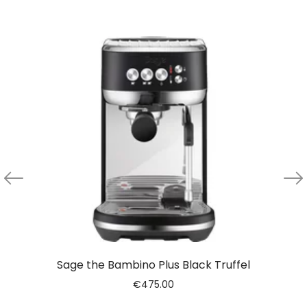
Sage the Bambino Plus Black Truffel
€
475.00