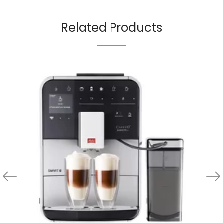
Related Products