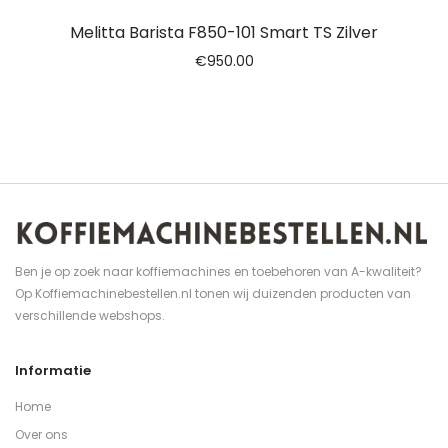
Melitta Barista F850-101 Smart TS Zilver
€
950.00
Ben je op zoek naar koffiemachines en toebehoren van A-kwaliteit?
Op Koffiemachinebestellen.nl tonen wij duizenden producten van
verschillende webshops.
Informatie
Home
Over ons