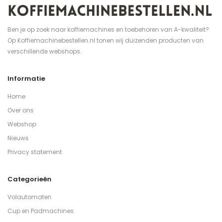
Ben je op zoek naar koffiemachines en toebehoren van A-kwaliteit?
Op Koffiemachinebestellen.nl tonen wij duizenden producten van
verschillende webshops.
Informatie
Home
Over ons
Webshop
Nieuws
Privacy statement
Categorieën
Volautomaten
Cup en Padmachines