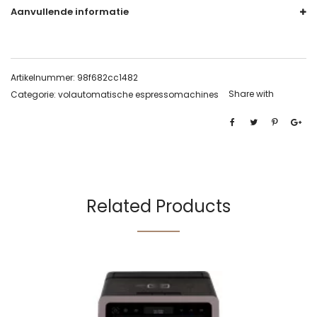
Aanvullende informatie
Artikelnummer:
98f682cc1482
Share with
Categorie:
volautomatische espressomachines
Related Products