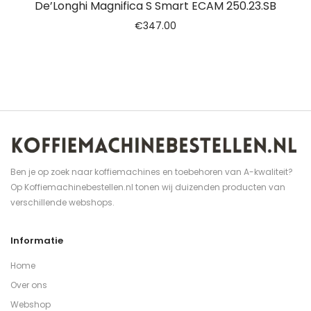
De’Longhi Magnifica S Smart ECAM 250.23.SB
€
347.00
Ben je op zoek naar koffiemachines en toebehoren van A-kwaliteit?
Op Koffiemachinebestellen.nl tonen wij duizenden producten van
verschillende webshops.
Informatie
Home
Over ons
Webshop