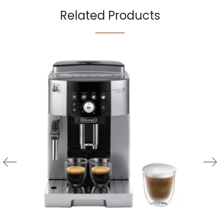
Related Products