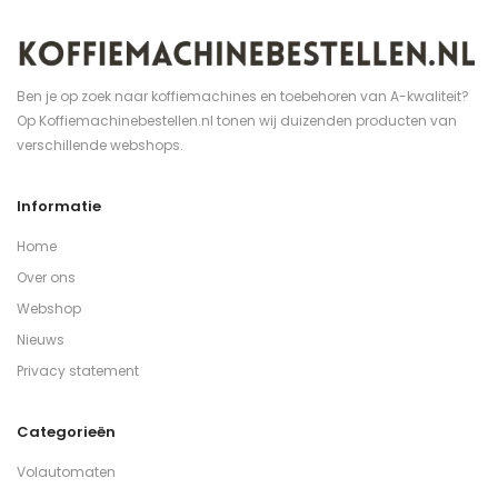
Ben je op zoek naar koffiemachines en toebehoren van A-kwaliteit?
Op Koffiemachinebestellen.nl tonen wij duizenden producten van
verschillende webshops.
Informatie
Home
Over ons
Webshop
Nieuws
Privacy statement
Categorieën
Volautomaten