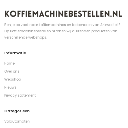
Ben je op zoek naar koffiemachines en toebehoren van A-kwaliteit?
Op Koffiemachinebestellen.nl tonen wij duizenden producten van
verschillende webshops.
Informatie
Home
Over ons
Webshop
Nieuws
Privacy statement
Categorieën
Volautomaten