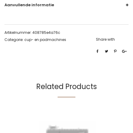
Aanvullende informatie
Artikelnummer:
408785e4a76c
Share with
Categorie:
cup- en padmachines
Related Products