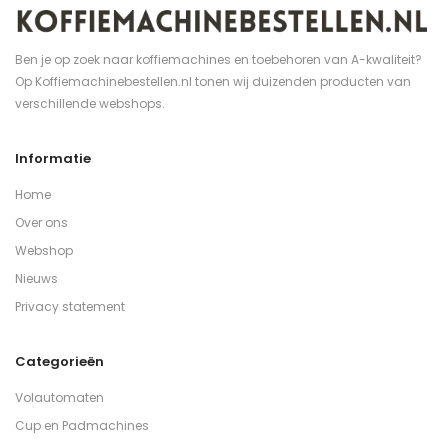
Ben je op zoek naar koffiemachines en toebehoren van A-kwaliteit?
Op Koffiemachinebestellen.nl tonen wij duizenden producten van
verschillende webshops.
Informatie
Home
Over ons
Webshop
Nieuws
Privacy statement
Categorieën
Volautomaten
Cup en Padmachines