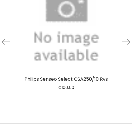
Philips Senseo Select CSA250/10 Rvs
€
100.00