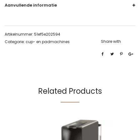
Aanvullende informatie
Artikelnummer:
51ef5e202594
Share with
Categorie:
cup- en padmachines
Related Products