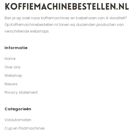
Ben je op zoek naar koffiemachines en toebehoren van A-kwaliteit?
Op Koffiemachinebestellen.nl tonen wij duizenden producten van
verschillende webshops.
Informatie
Home
Over ons
Webshop
Nieuws
Privacy statement
Categorieën
Volautomaten
Cup en Padmachines