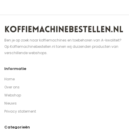
Ben je op zoek naar koffiemachines en toebehoren van A-kwaliteit?
Op Koffiemachinebestellen.nl tonen wij duizenden producten van
verschillende webshops.
Informatie
Home
Over ons
Webshop
Nieuws
Privacy statement
Categorieën