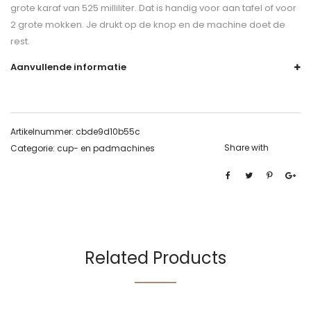
grote karaf van 525 milliliter. Dat is handig voor aan tafel of voor
2 grote mokken. Je drukt op de knop en de machine doet de
rest.
Aanvullende informatie
Artikelnummer:
cbde9d10b55c
Share with
Categorie:
cup- en padmachines
Related Products