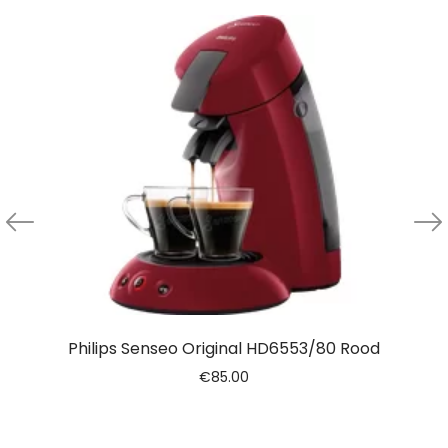
Philips Senseo Original HD6553/80 Rood
€
85.00