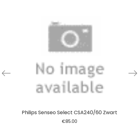
Philips Senseo Select CSA240/60 Zwart
€
85.00