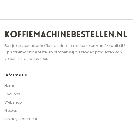
Ben je op zoek naar koffiemachines en toebehoren van A-kwaliteit?
Op Koffiemachinebestellen.nl tonen wij duizenden producten van
verschillende webshops.
Informatie
Home
Over ons
Webshop
Nieuws
Privacy statement