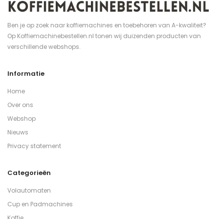
Ben je op zoek naar koffiemachines en toebehoren van A-kwaliteit?
Op Koffiemachinebestellen.nl tonen wij duizenden producten van
verschillende webshops.
Informatie
Home
Over ons
Webshop
Nieuws
Privacy statement
Categorieën
Volautomaten
Cup en Padmachines
Koffie