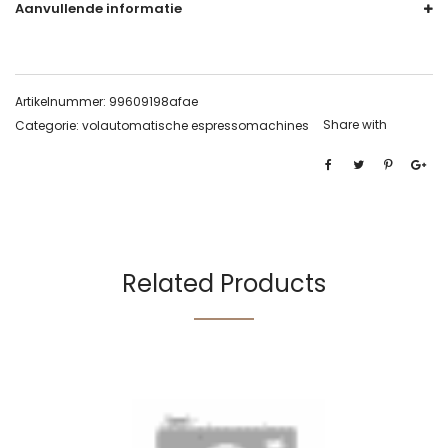
Aanvullende informatie
Artikelnummer:
99609198afae
Share with
Categorie:
volautomatische espressomachines
Related Products