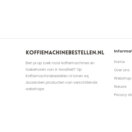
Informat
Home
Ben je op zoek naar koffiemachines en
toebehoren van A-kwaliteit? Op
Over ons
Koffiemachinebestellen.nl tonen wij
Webshop
duizenden producten van verschillende
Nieuws
webshops.
Privacy s