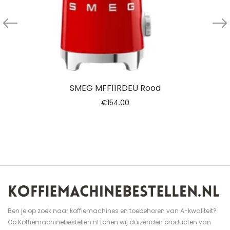
SMEG MFF11RDEU Rood
€
154.00
Ben je op zoek naar koffiemachines en toebehoren van A-kwaliteit?
Op Koffiemachinebestellen.nl tonen wij duizenden producten van