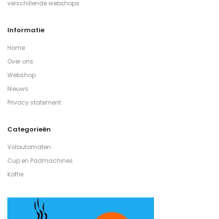
verschillende webshops.
Informatie
Home
Over ons
Webshop
Nieuws
Privacy statement
Categorieën
Volautomaten
Cup en Padmachines
Koffie