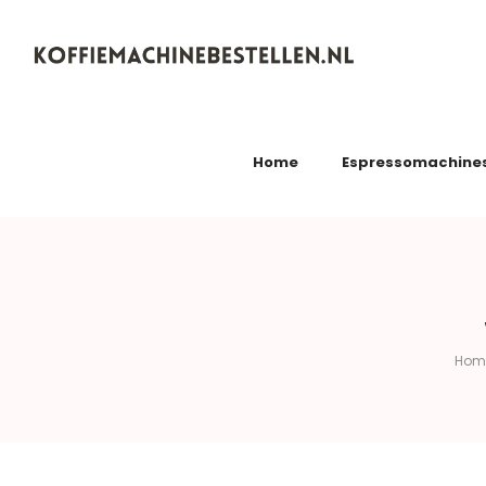
Koffiemachinebestellen.nl
Home
Espressomachine
Hom