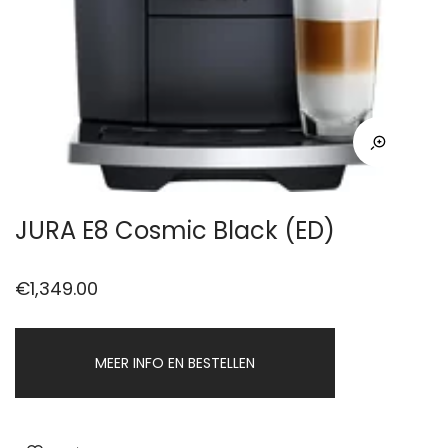
JURA E8 Cosmic Black (ED)
€
1,349.00
MEER INFO EN BESTELLEN