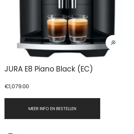
JURA E8 Piano Black (EC)
€
1,079.00
MEER INFO EN BESTELLEN