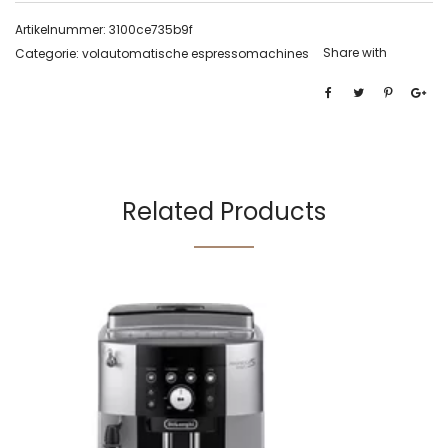
Artikelnummer:
3100ce735b9f
Share with
Categorie:
volautomatische espressomachines
Related Products