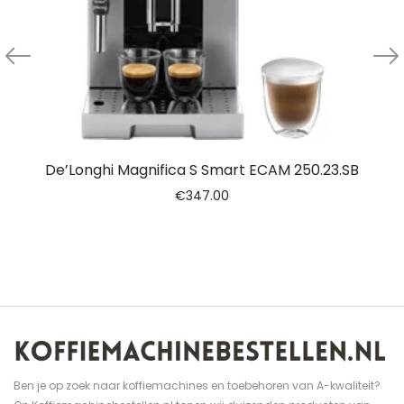
De’Longhi Magnifica S Smart ECAM 250.23.SB
€
347.00
Ben je op zoek naar koffiemachines en toebehoren van A-kwaliteit?