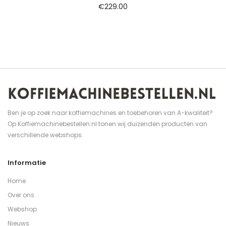
€
229.00
Ben je op zoek naar koffiemachines en toebehoren van A-kwaliteit?
Op Koffiemachinebestellen.nl tonen wij duizenden producten van
verschillende webshops.
Informatie
Home
Over ons
Webshop
Nieuws