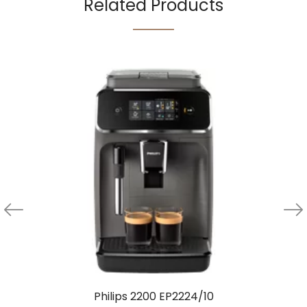
Related Products
Philips 2200 EP2224/10