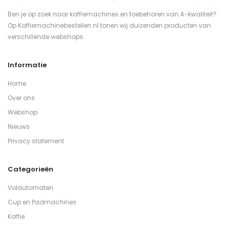
Ben je op zoek naar koffiemachines en toebehoren van A-kwaliteit?
Op Koffiemachinebestellen.nl tonen wij duizenden producten van
verschillende webshops.
Informatie
Home
Over ons
Webshop
Nieuws
Privacy statement
Categorieën
Volautomaten
Cup en Padmachines
Koffie