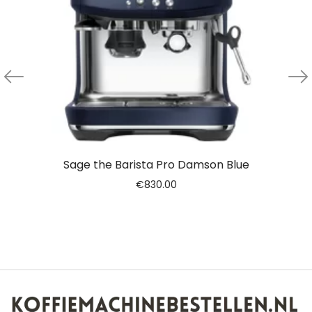
Sage the Barista Pro Damson Blue
€
830.00