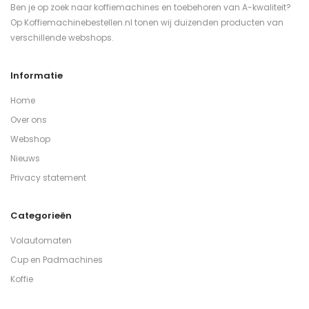
Ben je op zoek naar koffiemachines en toebehoren van A-kwaliteit?
Op Koffiemachinebestellen.nl tonen wij duizenden producten van
verschillende webshops.
Informatie
Home
Over ons
Webshop
Nieuws
Privacy statement
Categorieën
Volautomaten
Cup en Padmachines
Koffie