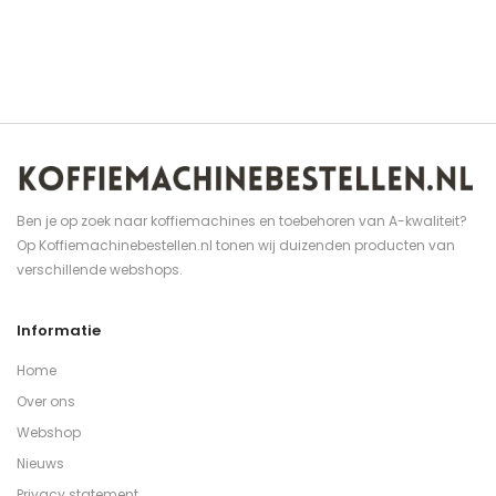
Ben je op zoek naar koffiemachines en toebehoren van A-kwaliteit?
Op Koffiemachinebestellen.nl tonen wij duizenden producten van
verschillende webshops.
Informatie
Home
Over ons
Webshop
Nieuws
Privacy statement