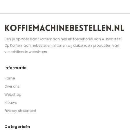
Ben je op zoek naar koffiemachines en toebehoren van A-kwaliteit?
Op Koffiemachinebestellen.nl tonen wij duizenden producten van
verschillende webshops.
Informatie
Home
Over ons
Webshop
Nieuws
Privacy statement
Categorieën