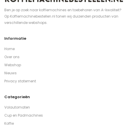
Ben je op zoek naar koffiemachines en toebehoren van A-kwaliteit?
Op Koffiemachinebestellen.nl tonen wij duizenden producten van
verschillende webshops.
Informatie
Home
Over ons
Webshop
Nieuws
Privacy statement
Categorieën
Volautomaten
Cup en Padmachines
Koffie