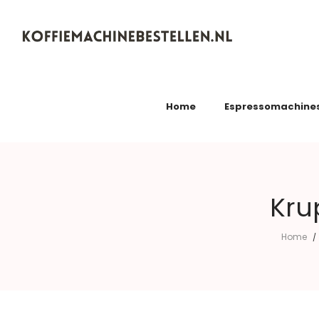
Koffiemachinebestellen.nl
Home
Espressomachine
Kru
Home
/