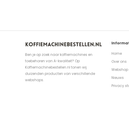
Informat
Home
Ben je op zoek naar koffiemachines en
toebehoren van A-kwaliteit? Op
Over ons
Koffiemachinebestellen.nl tonen wij
Webshop
duizenden producten van verschillende
Nieuws
webshops.
Privacy s