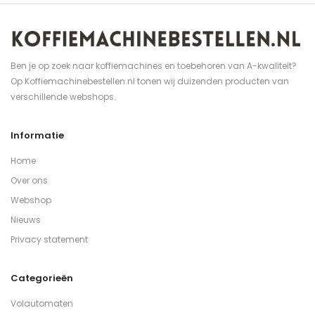
Ben je op zoek naar koffiemachines en toebehoren van A-kwaliteit?
Op Koffiemachinebestellen.nl tonen wij duizenden producten van
verschillende webshops.
Informatie
Home
Over ons
Webshop
Nieuws
Privacy statement
Categorieën
Volautomaten