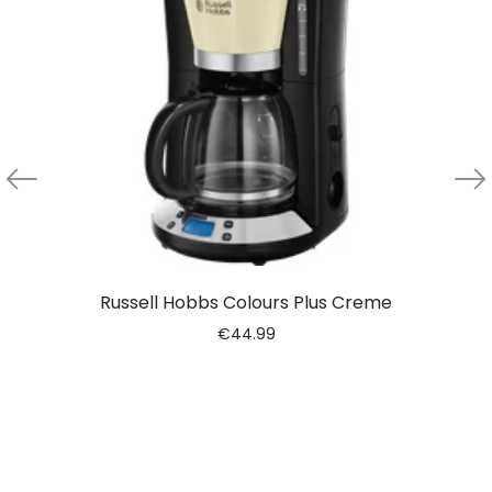
Russell Hobbs Colours Plus Creme
€
44.99