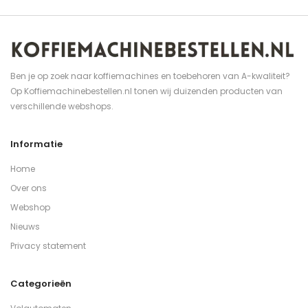
Ben je op zoek naar koffiemachines en toebehoren van A-kwaliteit?
Op Koffiemachinebestellen.nl tonen wij duizenden producten van
verschillende webshops.
Informatie
Home
Over ons
Webshop
Nieuws
Privacy statement
Categorieën