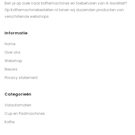
Ben je op zoek naar koffiemachines en toebehoren van A-kwaliteit?
Op Koffiemachinebestellen.nl tonen wij duizenden producten van
verschillende webshops.
Informatie
Home
Over ons
Webshop
Nieuws
Privacy statement
Categorieën
Volautomaten
Cup en Padmachines
Koffie