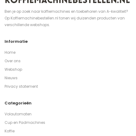
Ben je op zoek naar koffiemachines en toebehoren van A-kwaliteit?
Op Koffiemachinebestellen.nl tonen wij duizenden producten van
verschillende webshops.
Informatie
Home
Over ons
Webshop
Nieuws
Privacy statement
Categorieën
Volautomaten
Cup en Padmachines
Koffie