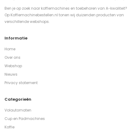
Ben je op zoek naar koffiemachines en toebehoren van A-kwaliteit?
Op Koffiemachinebestellen.nl tonen wij duizenden producten van
verschillende webshops.
Informatie
Home
Over ons
Webshop
Nieuws
Privacy statement
Categorieën
Volautomaten
Cup en Padmachines
Koffie