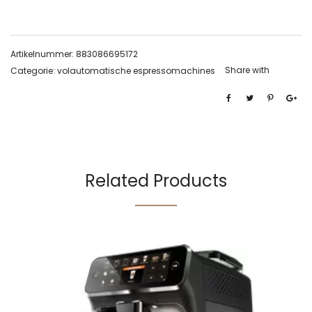
Artikelnummer:
883086695172
Share with
Categorie:
volautomatische espressomachines
Related Products