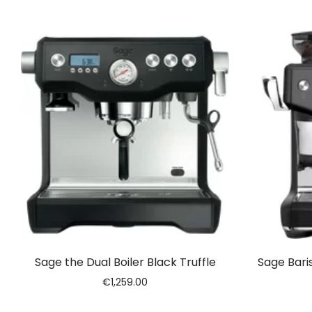
Sage the Dual Boiler Black Truffle
Sage Bari
€
1,259.00