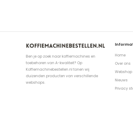
Informat
Home
Ben je op zoek naar koffiemachines en
toebehoren van A-kwaliteit? Op
Over ons
Koffiemachinebestellen.nl tonen wij
Webshop
duizenden producten van verschillende
Nieuws
webshops.
Privacy s