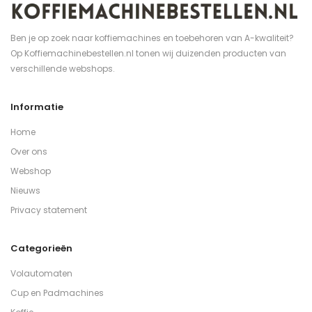
Ben je op zoek naar koffiemachines en toebehoren van A-kwaliteit?
Op Koffiemachinebestellen.nl tonen wij duizenden producten van
verschillende webshops.
Informatie
Home
Over ons
Webshop
Nieuws
Privacy statement
Categorieën
Volautomaten
Cup en Padmachines