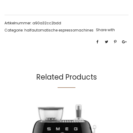
Artikelnummer:
a90a32cc2bdd
Share with
Categorie:
halfautomatische espressomachines
Related Products