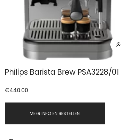
Philips Barista Brew PSA3228/01
€
440.00
MEER INFO EN BESTELLEN