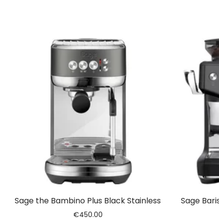
Sage the Bambino Plus Black Stainless
Sage Bari
€
450.00