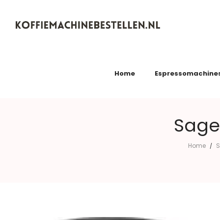
Koffiemachinebestellen.nl
Home
Espressomachine
Sage 
Home
S
/