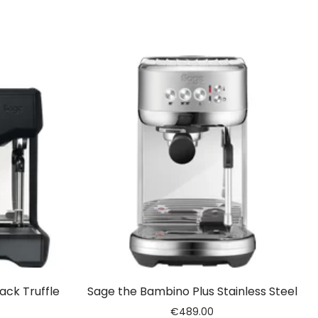
ack Truffle
Sage the Bambino Plus Stainless Steel
€
489.00