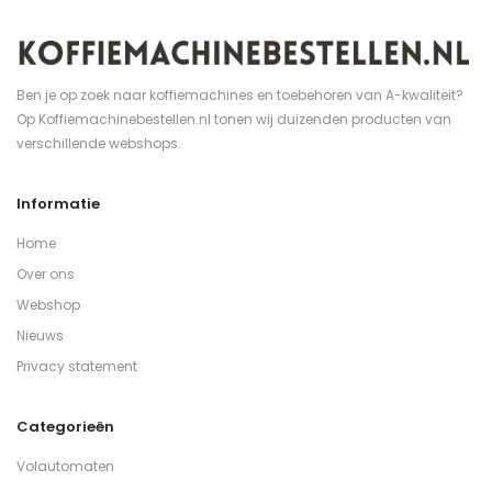
Ben je op zoek naar koffiemachines en toebehoren van A-kwaliteit?
Op Koffiemachinebestellen.nl tonen wij duizenden producten van
verschillende webshops.
Informatie
Home
Over ons
Webshop
Nieuws
Privacy statement
Categorieën
Volautomaten