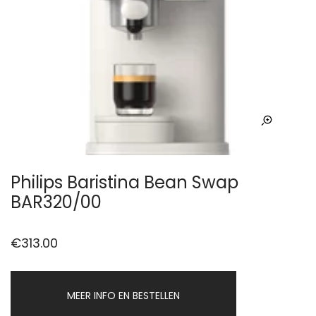
Philips Baristina Bean Swap
BAR320/00
€
313.00
MEER INFO EN BESTELLEN