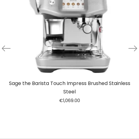
Sage the Barista Touch Impress Brushed Stainless
Steel
€
1,069.00