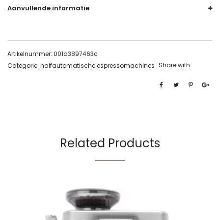
Aanvullende informatie
Artikelnummer:
001d3897463c
Share with
Categorie:
halfautomatische espressomachines
Related Products