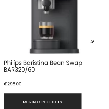
Philips Baristina Bean Swap
BAR320/60
€
298.00
MEER INFO EN BESTELLEN