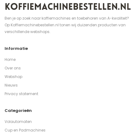
Ben je op zoek naar koffiemachines en toebehoren van A-kwaliteit?
Op Koffiemachinebestellen.nl tonen wij duizenden producten van
verschillende webshops.
Informatie
Home
Over ons
Webshop
Nieuws
Privacy statement
Categorieën
Volautomaten
Cup en Padmachines