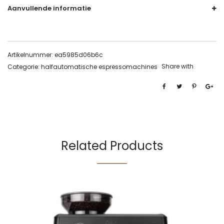
Aanvullende informatie
Artikelnummer:
ea5985d06b6c
Share with
Categorie:
halfautomatische espressomachines
Related Products