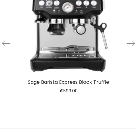
Sage Barista Express Black Truffle
€
599.00