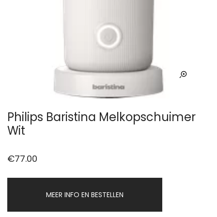
Philips Baristina Melkopschuimer
Wit
€
77.00
MEER INFO EN BESTELLEN