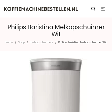
Philips Baristina Melkopschuimer
Wit
Home
Shop
melkopschuimers
Philips Baristina Melkopschuimer Wit
/
/
/