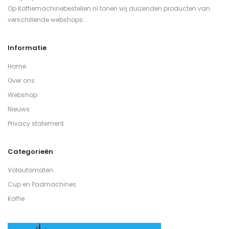
Op Koffiemachinebestellen.nl tonen wij duizenden producten van
verschillende webshops.
Informatie
Home
Over ons
Webshop
Nieuws
Privacy statement
Categorieën
Volautomaten
Cup en Padmachines
Koffie