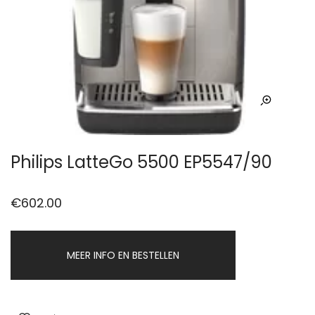
Philips LatteGo 5500 EP5547/90
€
602.00
MEER INFO EN BESTELLEN