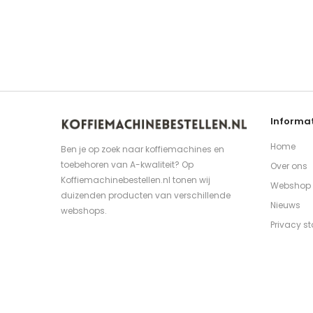
Informat
Home
Ben je op zoek naar koffiemachines en
toebehoren van A-kwaliteit? Op
Over ons
Koffiemachinebestellen.nl tonen wij
Webshop
duizenden producten van verschillende
Nieuws
webshops.
Privacy s