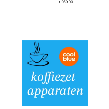
€
950.00