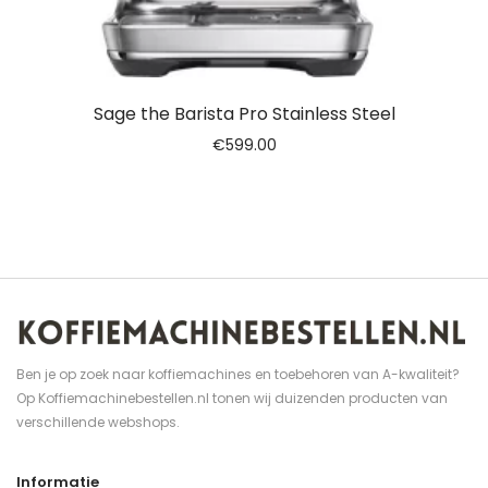
Sage the Barista Pro Stainless Steel
€
599.00
Ben je op zoek naar koffiemachines en toebehoren van A-kwaliteit?
Op Koffiemachinebestellen.nl tonen wij duizenden producten van
verschillende webshops.
Informatie