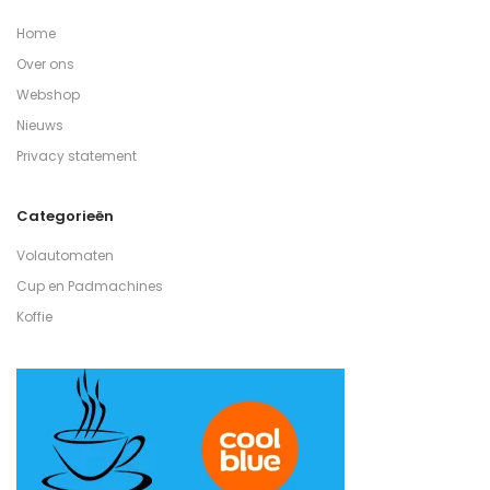
Home
Over ons
Webshop
Nieuws
Privacy statement
Categorieën
Volautomaten
Cup en Padmachines
Koffie