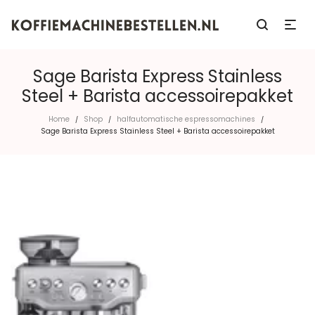
Sage Barista Express Stainless
Steel + Barista accessoirepakket
Home
Shop
halfautomatische espressomachines
/
/
/
Sage Barista Express Stainless Steel + Barista accessoirepakket