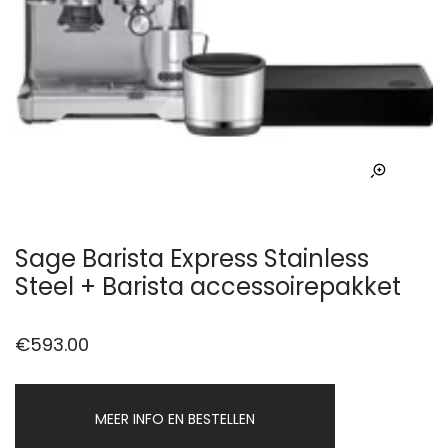
Sage Barista Express Stainless
Steel + Barista accessoirepakket
€
593.00
MEER INFO EN BESTELLEN