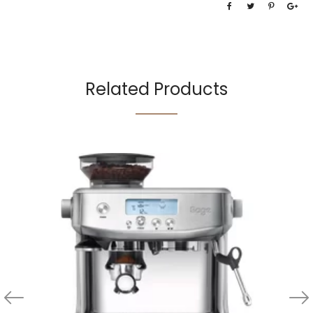
Related Products