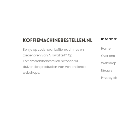
Informat
Home
Ben je op zoek naar koffiemachines en
toebehoren van A-kwaliteit? Op
Over ons
Koffiemachinebestellen.nl tonen wij
Webshop
duizenden producten van verschillende
Nieuws
webshops.
Privacy s