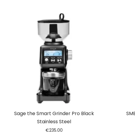
Sage the Smart Grinder Pro Black
SME
Stainless Steel
€
235.00