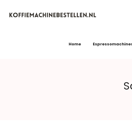
Koffiemachinebestellen.nl
Home
Espressomachine
S